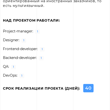
ориентированный на иностранных заказчиков, то
есть мультиязычный.
НАД ПРОЕКТОМ РАБОТАЛИ:
Project-manager
:
1
Designer
:
1
Frontend-developer
:
1
Backend-developer
:
1
QA
:
1
DevOps
:
1
40
СРОК РЕАЛИЗАЦИИ ПРОЕКТА (ДНЕЙ):