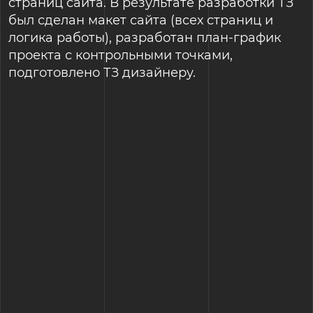
страниц сайта. В результате разработки ТЗ
был сделан макет сайта (всех страниц и
логика работы), разработан план-график
проекта с контрольными точками,
подготовлено ТЗ дизайнеру.