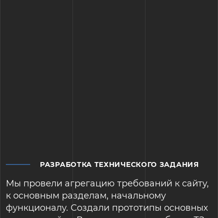
РАЗРАБОТКА ТЕХНИЧЕСКОГО ЗАДАНИЯ
Мы провели агрегацию требований к сайту,
к основным разделам, начальному
функционалу. Создали прототипы основных