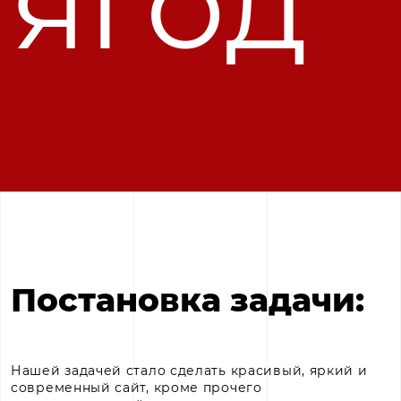
ягод
Постановка 
задачи: 
Нашей задачей стало сделать красивый, яркий и
современный сайт, кроме прочего