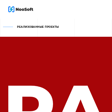
РЕАЛИЗОВАННЫЕ 
ПРОЕКТЫ 
РА